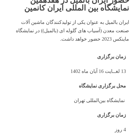
حضور ایران بالمیل در هفدهمین
نمایشگاه بین المللی ایران کانمین
ایران بالمیل به عنوان یکی از تولیدکنندگان ماشین آلات
صنعت معدن (آسیاب های گلوله ای (بالمیل)) در نمایشگاه
ماینکس 2023 حضور خواهد داشت.
زمان برگزاری
13 لغــایت 16 آبان ماه 1402
محل برگزاری نمایشگاه
نمایشگاه بین‌المللی تهران
زمان برگزاری
4 روز