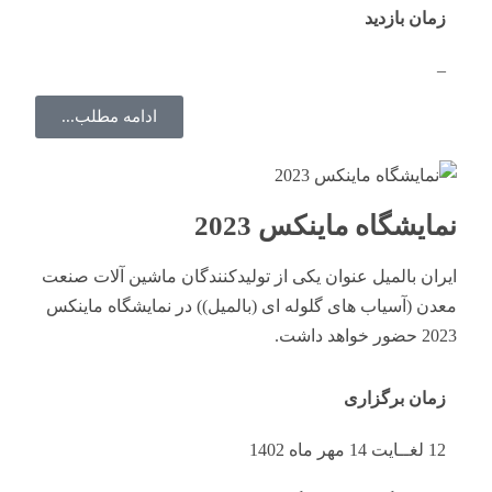
زمان بازدید
–
ادامه مطلب...
نمایشگاه ماینکس 2023
ایران بالمیل عنوان یکی از تولیدکنندگان ماشین آلات صنعت
معدن (آسیاب های گلوله ای (بالمیل)) در نمایشگاه ماینکس
2023 حضور خواهد داشت.
زمان برگزاری
12 لغــایت 14 مهر ماه 1402