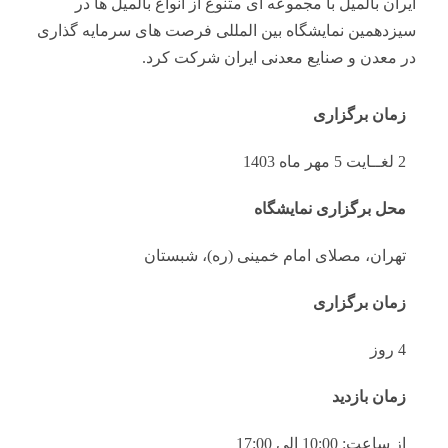
ایران بالمیل با مجموعه ای متنوع از انواع بالمیل ها در
سیزدهمین نمایشگاه بین المللی فرصت های سرمایه گذاری
در معدن و صنایع معدنی ایران شرکت کرد.
زمان برگزاری
2 لغــایت 5 مهر ماه 1403
محل برگزاری نمایشگاه
تهران، مصلای امام خمینی (ره)، شبستان
زمان برگزاری
4 روز
زمان بازدید
از ساعت: 10:00 الی 17:00