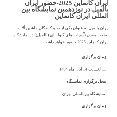
ایران کانماین 2025-حضور ایران
بالمیل در نوزدهمین نمایشگاه بین
المللی ایران کانماین
ایران بالمیل به عنوان یکی از تولیدکنندگان ماشین آلات
صنعت معدن (آسیاب های گلوله ای (بالمیل)) در نمایشگاه
ایران کانماین 2025 حضور خواهد داشت.
زمان برگزاری
11 لغــایت 14 آبان ماه 1404
محل برگزاری نمایشگاه
نمایشگاه بین‌المللی تهران
زمان برگزاری