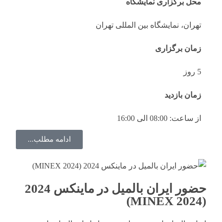
محل برگزاری نمایشگاه
تهران، نمایشگاه بین المللی تهران
زمان برگزاری
5 روز
زمان بازدید
از ساعت: 08:00 الی 16:00
ادامه مطلب...
حضور ایران بالمیل در ماینکس 2024
(MINEX 2024)