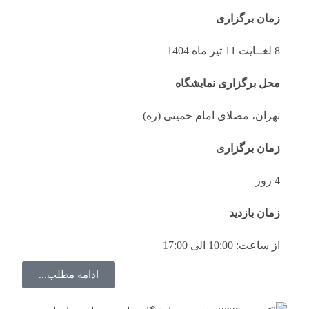
زمان برگزاری
8 لغــایت 11 تیر ماه 1404
محل برگزاری نمایشگاه
تهران، مصلای امام خمینی (ره)
زمان برگزاری
4 روز
زمان بازدید
از ساعت: 10:00 الی 17:00
ادامه مطلب...