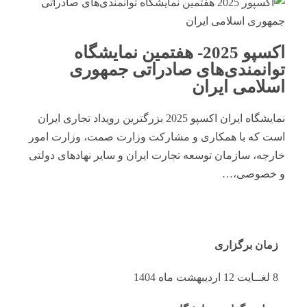
اکسپو 2025- هفتمین نمایشگاه
توانمندی‌های صادراتی جمهوری
اسلامی ایران
نمایشگاه ایران اکسپو 2025 بزرگترین رویداد تجاری ایران
است که با همکاری و مشارکت وزارت صمت، وزارت امور
خارجه، سازمان توسعه تجارت ایران و سایر نهادهای دولتی
و خصوصی،…
زمان برگزاری
8 لغــایت 12 اردیبهشت ماه 1404