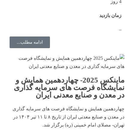
4 روز
زمان بازدید
–
ادامه مطلب...
ماینکس 2025- چهاردهمین همایش و
نمایشگاه فرصت های سرمایه گذاری
در معدن و صنایع معدنی ایران
چهاردهمین همایش و نمایشگاه فرصت های سرمایه گذاری
در معدن و صنایع معدنی ایران از تاریخ ۸ تا ۱۱ تیر ۱۴۰۴ در
تهران- مصلای امام خمینی (ره) برگزار شد.