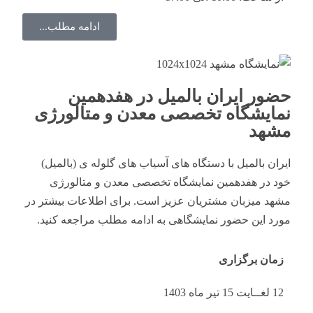
ادامه مطلب...
حضور ایران بالمیل در هفدهمین
نمایشگاه تخصصی معدن و متالورژی
مشهد
ایران بالمیل با دستگاه های آسیاب های گلوله ی (بالمیل)
خود در هفدهمین نمایشگاه تخصصی معدن و متالورژی
مشهد میزبان مشتریان عزیز است. برای اطلاعات بیشتر در
مورد این حضور نمایشگاهی به ادامه مطلب مراجعه کنید.
زمان برگزاری
12 لغــایت 15 تیر ماه 1403