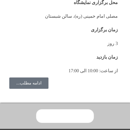
محل برگزاری نمایشگاه
مصلی امام خمینی (ره)، سالن شبستان
زمان برگزاری
3 روز
زمان بازدید
از ساعت: 10:00 الی 17:00
ادامه مطلب...