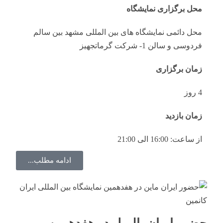
محل برگزاری نمایشگاه
محل دائمی نمایشگاه های بین المللی مشهد بین سالم
فردوسی و سالن 1- شرکت گرماتجهیز
زمان برگزاری
4 روز
زمان بازدید
از ساعت: 16:00 الی 21:00
ادامه مطلب...