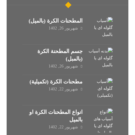
المطحنات الكرة (بالميل)
شهریور 26, 1402
جسم المطحنة الكرة
(بالمبل)
شهریور 26, 1402
مطحنات الكرة (تكميلية)
شهریور 22, 1402
انواع المطحنات الکرة او
بالميل
شهریور 22, 1402