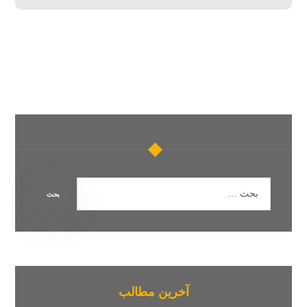
آخرین مطالب