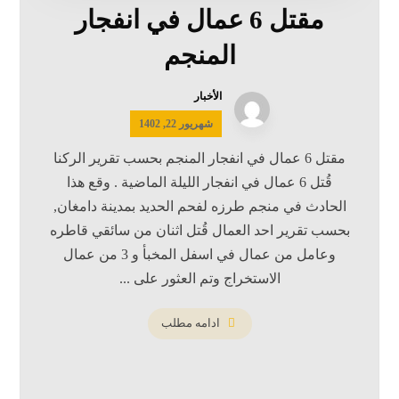
مقتل 6 عمال في انفجار
المنجم
الأخبار
شهریور 22, 1402
مقتل 6 عمال في انفجار المنجم بحسب تقرير الركنا
قُتل 6 عمال في انفجار الليلة الماضية . وقع هذا
الحادث في منجم طرزه لفحم الحديد بمدينة دامغان,
بحسب تقرير احد العمال قُتل اثنان من سائقي قاطره
وعامل من عمال في اسفل المخبأ و 3 من عمال
الاستخراج وتم العثور على ...
ادامه مطلب