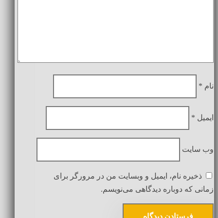
نام
*
ایمیل
*
وب‌ سایت
ذخیره نام، ایمیل و وبسایت من در مرورگر برای
زمانی که دوباره دیدگاهی می‌نویسم.