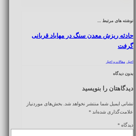
نوشته های مرتبط ...
حادثه ریزش معدن سنگ در مهاباد قربانی
گرفت
اخبار
,
مقالات و اخبار
بدون دیدگاه
دیدگاهتان را بنویسید
نشانی ایمیل شما منتشر نخواهد شد.
بخش‌های موردنیاز
علامت‌گذاری شده‌اند
*
دیدگاه
*