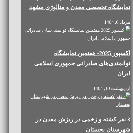
نمایشگاه تخصصی معدن و متالوژی مشهد
مرداد 6, 1404
اکسپور 2025- هفتمین نمایشگاه
توانمندی‌های صادراتی جمهوری اسلامی
ایران
اردیبهشت 10, 1404
3 نفر کشته و زخمی در ریزش معدن در
شهرستان بجستان