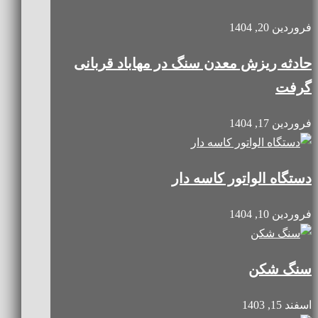
فروردین 20, 1404
حادثه ریزش معدن سنگ در مهاباد قربانی
گرفت
فروردین 17, 1404
دستگاه الواتور کاسه ‌دار
فروردین 10, 1404
سنگ شکن
اسفند 15, 1403