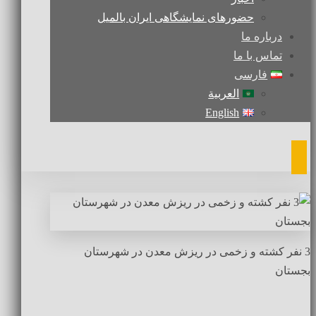
حضورهای نمایشگاهی ایران بالمیل
درباره ما
تماس با ما
فارسی
العربية
English
3 نفر کشته و زخمی در ریزش معدن در شهرستان
بجستان