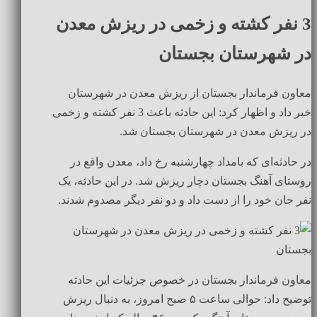
3 نفر کشته و زخمی در ریزش معدن
در شهرستان بجستان
معاون فرماندار بجستان از ریزش معدن در شهرستان
خبر داد و اظهار کرد: این حادثه باعث 3 نفر کشته و زخمی
در ریزش معدن در شهرستان بجستان شد.
در حادثه‌ای که بامداد چهارشنبه رخ داد، معدن واقع در
روستای آهنگ بجستان دچار ریزش شد. در این حادثه، یک
نفر جان خود را از دست داد و دو نفر دیگر مصدوم شدند.
معاون فرماندار بجستان در خصوص جزئیات این حادثه
توضیح داد: حوالی ساعت ۵ صبح امروز، به دنبال ریزش