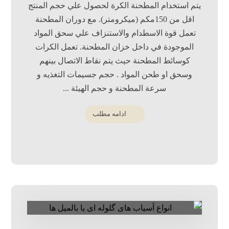
يتم استخدام المطحنة الكرة لحصول علي حجم المنتج
اقل من 150مكم (ميكرومتر). مع دوران المطحنة
تعمل قوة الاسطدام والاستنزاف علي سحق المواد
الموجودة في داخل خزان المطحنة. تعمل الكرات
كوسائط المطحنة حيث يتم نقاط الاتصال بينهم
وسحق او طحن المواد . حجم جسيمات التغذيه و
سرعة المطحنة و حجم الهيئة ...
ادامه مطلب