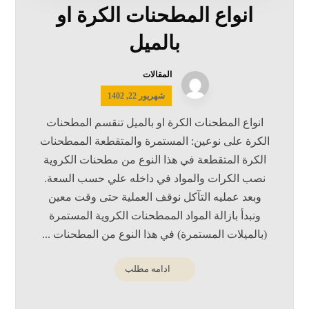
انواع المطحنات الکرة او
بالميل
المقالات
شهریور 22, 1402
انواع المطحنات الکرة او بالميل تنقسم المطحنات
الکرة علی نوعین: المستمرة والمتقطعة الممطحنات
الکرة المتقطعة في هذا النوع من مطحنات الكروية
نصب الكرات والمواد في داخله علي حسب السعة.
وبعد عملیه التآکل نوقف العملیة حتی وقت معین
ونبدأ بازالة المواد الممطحنات الكروية المستمرة
(بالميلات المستمرة) في هذا النوع من المطحنات ...
ادامه مطلب