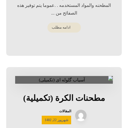
المطحنه والمواد المستخدمه . .عموما يتم توفير هذه
الصفائح من ...
ادامه مطلب
مطحنات الكرة (تكميلية)
المقالات
شهریور 22, 1402