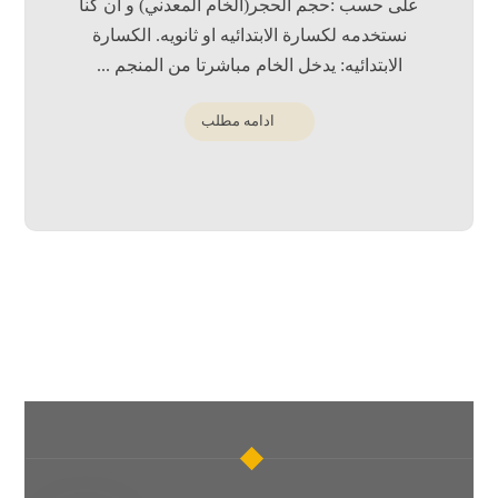
على حسب :حجم الحجر(الخام المعدني) و ان كنا
نستخدمه لكسارة الابتدائيه او ثانويه. الكسارة
الابتدائيه: يدخل الخام مباشرتا من المنجم ...
ادامه مطلب