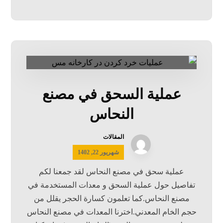
عملية السحق في مصنع
النحاس
المقالات
شهریور 22, 1402
عملية سحق في مصنع النحاس لقد جمعنا لكم
تفاصيل حول عملية السحق و معدات المستخدمة في
مصنع النحاس.كما تعلمون كسارة الحجر يقلل من
حجم الخام المعدني.اخترنا المعدات في مصنع النحاس