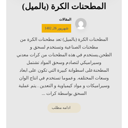
المطحنات الكرة (بالميل)
المقالات
شهریور 26, 1402
المطحنات الكرة (بالميل) تعد مطحنات الكرة من
مطحنات الصناعية وتستخدم لسحق و
الطحن.يستخدم في هذه المطحنات من كرات معدني
وسيراميكي لتصادم وسحق المواد تشتمل
المطحنةعلى اسطوانة كبيرة التي تكون على ابعاد
وسعات المختلفه. وعموما تستخدم في انتاج الوان
وسيراميكات و مواد كيمياوية و التعدين . يتم عملية
السحق بواسطة كرات ...
ادامه مطلب