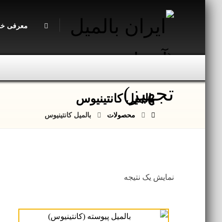
معرفی خد
بالمیل کانتینیوس
محصولات
بالمیل کانتینیوس
نمایش یک نتیجه