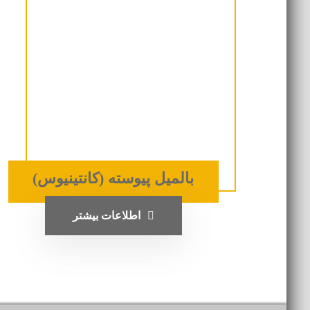
بالمیل پیوسته (کانتینیوس)
اطلاعات بیشتر