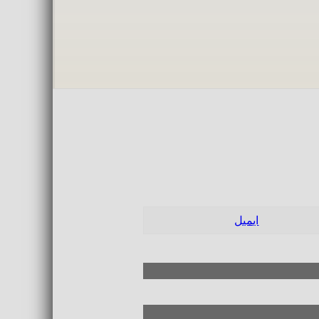
ایمیل