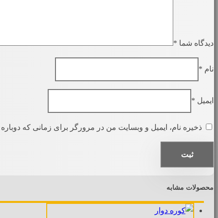
دیدگاه شما
*
نام
*
ایمیل
*
ذخیره نام، ایمیل و وبسایت من در مرورگر برای زمانی که دوباره 
محصولات مشابه