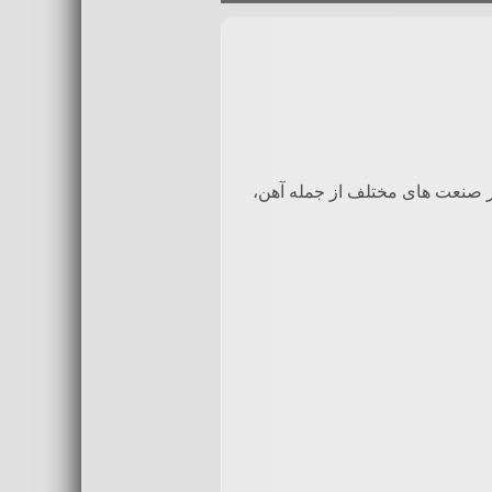
ی گلوله های پرکاربرد هستند که در صنعت های مختلف از جمله آهن،