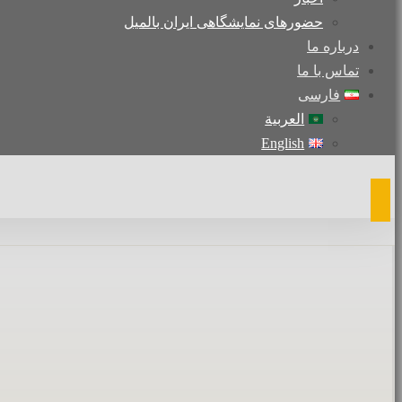
حضورهای نمایشگاهی ایران بالمیل
درباره ما
تماس با ما
فارسی
العربية
English