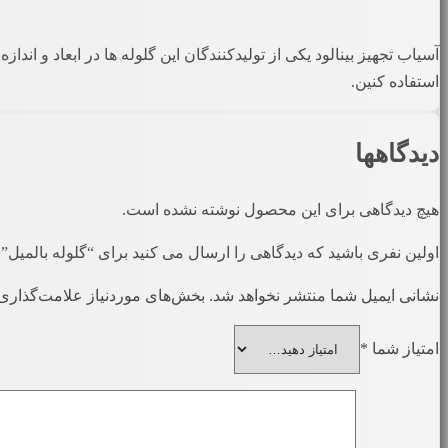
آسیاب تجهیز بینالود یکی از تولیدکنندگان این گلوله ها در ابعاد و ان
استفاده کنین.
دیدگاهها
هیچ دیدگاهی برای این محصول نوشته نشده است.
اولین نفری باشید که دیدگاهی را ارسال می کنید برای “گلوله بالمیل”
نشانی ایمیل شما منتشر نخواهد شد.
بخش‌های موردنیاز علامت‌گذاری 
امتیاز شما
*