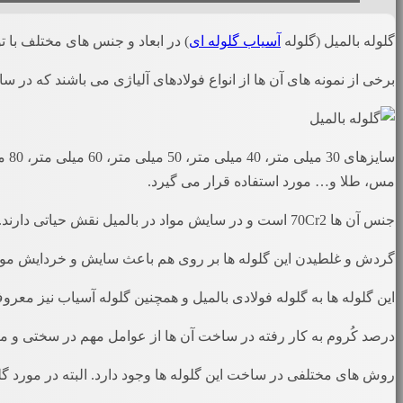
گلوله بالمیل (گلوله
آسیاب گلوله ای
) در ابعاد و جنس های مختلف با 
برخی از نمونه های آن ها از انواع فولادهای آلیاژی می باشند که در س
مس، طلا و… مورد استفاده قرار می گیرد.
جنس آن ها 70Cr2 است و در سایش مواد در بالمیل نقش حیاتی دارند.
گردش و غلطیدن این گلوله ها بر روی هم باعث سایش و خردایش موا
این گلوله ها به گلوله فولادی بالمیل و همچنین گلوله آسیاب نیز معرو
درصد کُروم به کار رفته در ساخت آن ها از عوامل مهم در سختی و
روش های مختلفی در ساخت این گلوله ها وجود دارد. البته در مورد گ