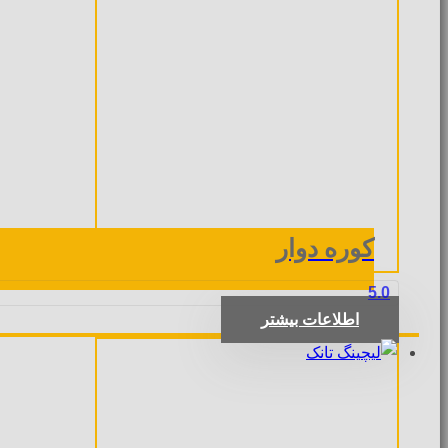
کوره دوار
5.0
اطلاعات بیشتر