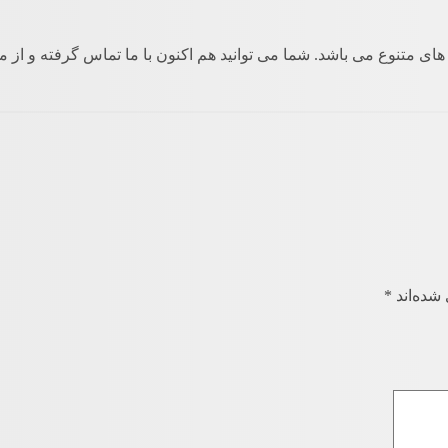
دازه های متنوع می باشد. شما می توانید هم اکنون با ما تماس گرفته و ا
شده‌اند
*