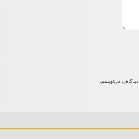
دیدگاهی می‌نویسم.