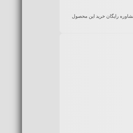
ز مشاوره رایگان خرید این محصول