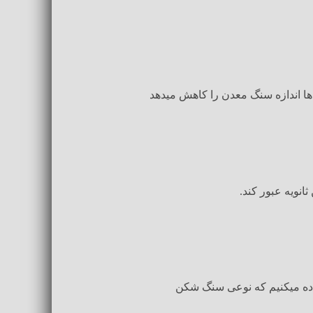
ها اندازه سنگ معدن را کاهش میدهد
نویه عبور کند.
فاده میکنیم که نوعی سنگ شکن