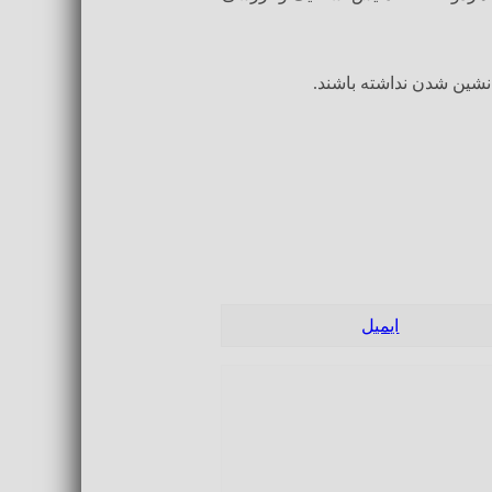
نشین شدن نداشته باشند.
ایمیل