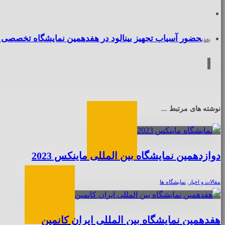
حضور آسیاب تجهیز بینالود در هفدهمین نمایشگاه تخصصی 
بعدی
نوشته های مرتبط ...
دوازدهمین نمایشگاه بین المللی ماینکس 2023
مقالات و اخبار
,
نمایشگاه ها
هفدهمین نمایشگاه بین المللی ایران کانمین