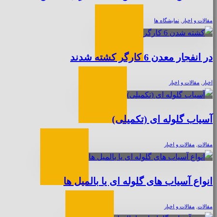
مقالات و اخبار
,
نمایشگاه ها
در انفجار معدن 6 کارگر کشته شدند
اخبار
,
مقالات و اخبار
آسیاب گلوله ای (تکمیلی)
مقالات
,
مقالات و اخبار
انواع آسیاب های گلوله ای یا بالمیل ها
مقالات
,
مقالات و اخبار