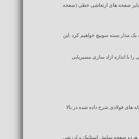
 سایز صفحه های ارتعاشی خطی (صفحه
به یک مدار بسته سوییچ خواهیم کرد .این
را با اندازه ازاد سازی مسیریابی
ه های فولادی شرح داده شده در بالا
گم هردو صفحه نمایش استاتیک و لرزشی