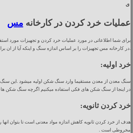
ی
عملیات خرد کردن در کارخانه
مس
برای شما اطلاعاتی در مورد عملیات خرد کردن و تجهیزات مورد استفا
.در کارخانه مس تجهیزات را بر اساس اندازه سنگ و اینکه آیا از ان برا
خرد اولیه:
سنگ معدن از معدن مستقیما وارد سنگ شکن اولیه میشود .این سنگ ها ق
در اینجا از سنگ شکن های فکی استفاده میکنیم اگرچه سنگ شکن 
خرد کردن ثانویه:
هدف از خرد کردن ثانویه کاهش اندازه مواد معدنی است تا بتوان انه
مخروطی است .