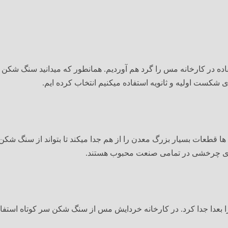
ده در کارخانه مس را گرد هم آوردیم. همانطور که میدانید سنگ شکن 
ی شکست اولیه و ثانویه استفاده میکنیم انتخاب کرده ایم.
طعات بسیار بزرگ معدن را از هم جدا میکند تا بتواند از سنگ شکن ثا
های چرخشی در تمامی صنعت محبوب هستند.
ا را بعدا جدا کرد. در کارخانه خردایش مس از سنگ شکن سر کوتاه است