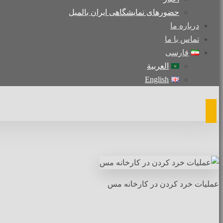
حضورهای نمایشگاهی ایران بالمیل
درباره ما
تماس با ما
فارسی
العربية
English
عملیات خرد کردن در کارخانه مس